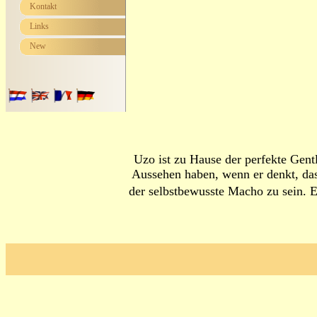
Kontakt
Links
New
Uzo ist zu Hause der perfekte Gent
Aussehen haben, wenn er denkt, dass
der selbstbewusste Macho zu sein. 