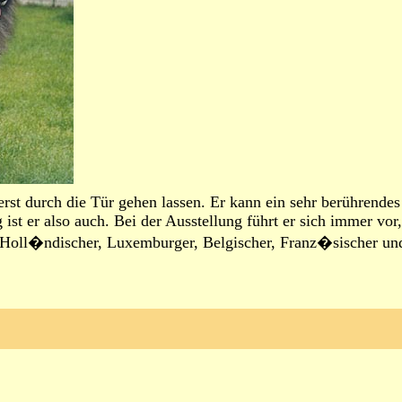
rst durch die Tür gehen lassen. Er kann ein sehr berührendes
st er also auch. Bei der Ausstellung führt er sich immer vor,
: Holl�ndischer, Luxemburger, Belgischer, Franz�sischer un